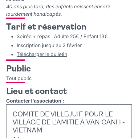
40 ans plus tard, des enfants naissent encore
lourdement handicapés.
Tarif et réservation
Soirée + repas : Adulte 25€ / Enfant 13€
Inscription jusqu'au 2 février
Télécharger le bulletin
Public
Tout public
Lieu et contact
Contacter l'association :
COMITE DE VILLEJUIF POUR LE
VILLAGE DE L'AMITIE A VAN CANH -
VIETNAM