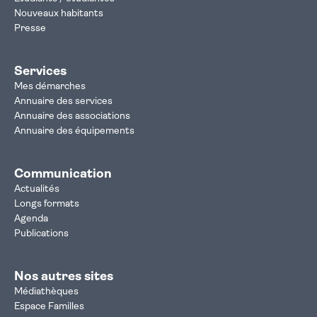
Nouveaux habitants
Presse
Services
Mes démarches
Annuaire des services
Annuaire des associations
Annuaire des équipements
Communication
Actualités
Longs formats
Agenda
Publications
Nos autres sites
Médiathèques
Espace Familles