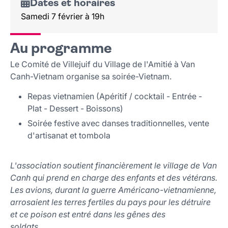
Dates et horaires
Samedi 7 février à 19h
Au programme
Le Comité de Villejuif du Village de l'Amitié à Van
Canh-Vietnam organise sa soirée-Vietnam.
Repas vietnamien (Apéritif / cocktail - Entrée -
Plat - Dessert - Boissons)
Soirée festive avec danses traditionnelles, vente
d'artisanat et tombola
L'association soutient financièrement le village de Van
Canh qui prend en charge des enfants et des vétérans.
Les avions, durant la guerre Américano-vietnamienne,
arrosaient les terres fertiles du pays pour les détruire
et ce poison est entré dans les gênes des
soldats.