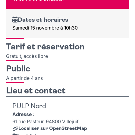
Dates et horaires
Samedi 15 novembre à 10h30
Tarif et réservation
Gratuit, accès libre
Public
A partir de 4 ans
Lieu et contact
PULP Nord
Adresse
:
61 rue Pasteur, 94800 Villejuif
Localiser sur OpenStreetMap