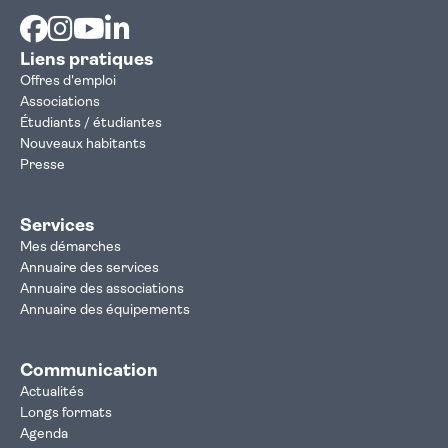
Facebook
Instagram
Youtube
Linkedin
Liens pratiques
Offres d'emploi
Associations
Étudiants / étudiantes
Nouveaux habitants
Presse
Services
Mes démarches
Annuaire des services
Annuaire des associations
Annuaire des équipements
Communication
Actualités
Longs formats
Agenda