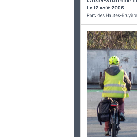
Observation de l'
Le 12 août 2026
Parc des Hautes-Bruyèr