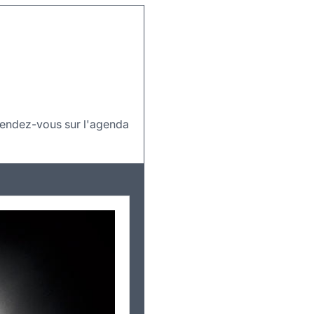
 rendez-vous sur l'agenda