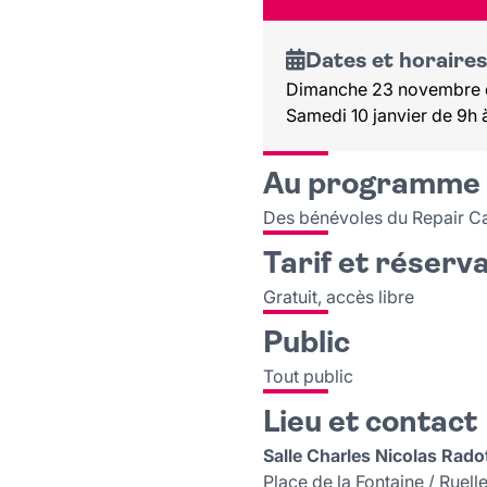
Dates et horaires
Dimanche 23 novembre d
Samedi 10 janvier de 9h 
Au programme
Des bénévoles du Repair Caf
Tarif et réserv
Gratuit, accès libre
Public
Tout public
Lieu et contact
Salle Charles Nicolas Rado
Place de la Fontaine / Ruell