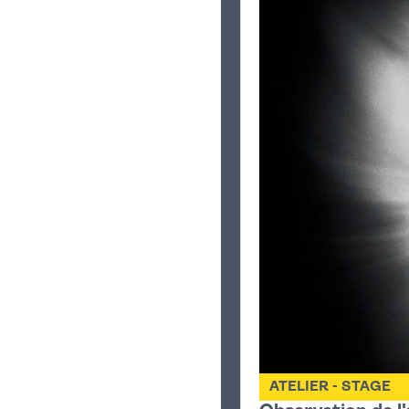
ATELIER - STAGE