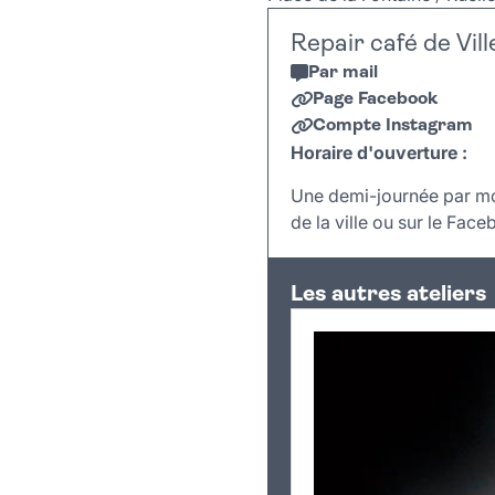
Repair café de Ville
Par mail
Page Facebook
Compte Instagram
Horaire d'ouverture :
Une demi-journée par mois
de la ville ou sur le Face
Les autres ateliers