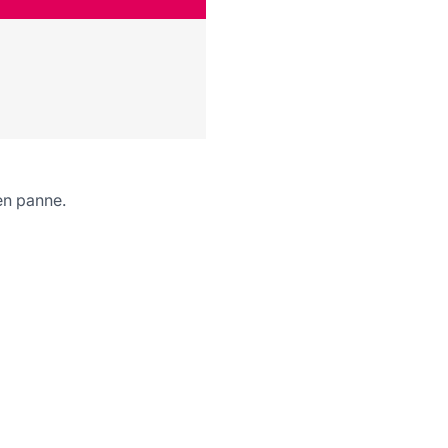
 en panne.