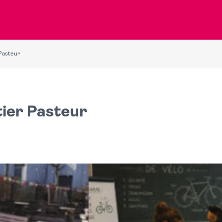
Pasteur
ier Pasteur