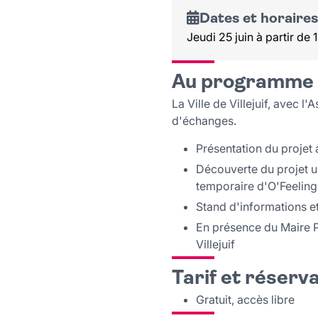
Dates et horaires
Jeudi 25 juin à partir de
Au programme
La Ville de Villejuif, avec 
d'échanges.
Présentation du projet 
Découverte du projet ur
temporaire d'O'Feeling
Stand d'informations et
En présence du Maire Pi
Villejuif
Tarif et réserv
Gratuit, accès libre