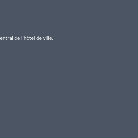
tral de l'hôtel de ville.