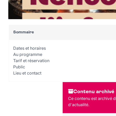
Sommaire
Dates et horaires
Au programme
Tarif et réservation
Public
Lieu et contact
Contenu archivé
Ce contenu est archivé de
d'actualité.