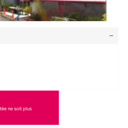
tée ne soit plus