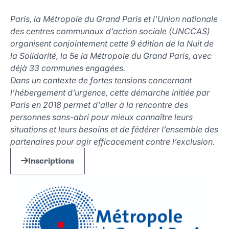
Paris, la Métropole du Grand Paris et l’Union nationale
des centres communaux d’action sociale (UNCCAS)
organisent conjointement cette 9 édition de la Nuit de
la Solidarité, la 5e la Métropole du Grand Paris, avec
déjà 33 communes engagées.
Dans un contexte de fortes tensions concernant
l’hébergement d’urgence, cette démarche initiée par
Paris en 2018 permet d'aller à la rencontre des
personnes sans-abri pour mieux connaître leurs
situations et leurs besoins et de fédérer l’ensemble des
partenaires pour agir efficacement contre l’exclusion.
Inscriptions