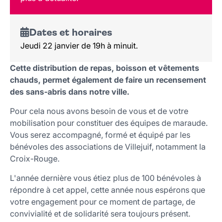
Dates et horaires
Jeudi 22 janvier de 19h à minuit.
Cette distribution de repas, boisson et vêtements
chauds, permet également de faire un recensement
des sans-abris dans notre ville.
Pour cela nous avons besoin de vous et de votre
mobilisation pour constituer des équipes de maraude.
Vous serez accompagné, formé et équipé par les
bénévoles des associations de Villejuif, notamment la
Croix-Rouge.
L'année dernière vous étiez plus de 100 bénévoles à
répondre à cet appel, cette année nous espérons que
votre engagement pour ce moment de partage, de
convivialité et de solidarité sera toujours présent.