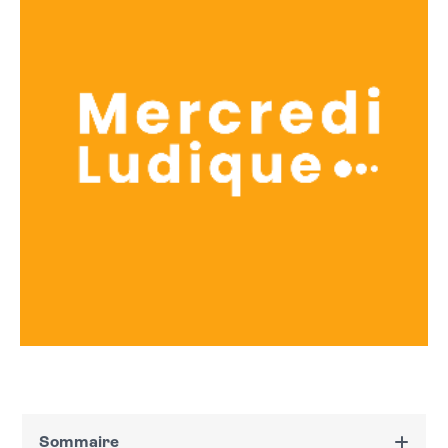
Sommaire