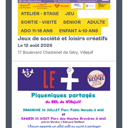
ATELIER - STAGE
JEU
SORTIE - VISITE
SENIOR
ADULTE
ADO 11-18 ANS
ENFANT 4-10 ANS
Jeux de société et loisirs créatifs
Le 12 août 2026
17 Boulevard Chastenet de Géry, Villejuif