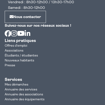
Vendredi : 8h30-12h00 / 13h30-17h00
Samedi : 8h30-12h00
Nous contacter
Suivez-nous sur nos réseaux sociaux !
Facebook
Instagram
Youtube
Linkedin
Liens pratiques
Offres d'emploi
Associations
Étudiants / étudiantes
Nouveaux habitants
Presse
Services
Mes démarches
Annuaire des services
Annuaire des associations
Annuaire des équipements