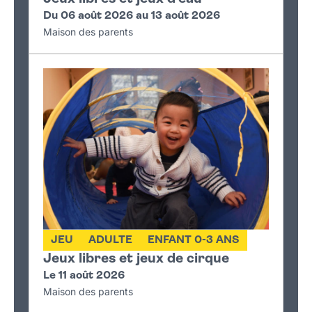
Du 06 août 2026 au 13 août 2026
Maison des parents
JEU
ADULTE
ENFANT 0-3 ANS
Jeux libres et jeux de cirque
Le 11 août 2026
Maison des parents