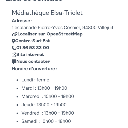
Médiathèque Elsa-Triolet
Adresse
:
1 esplanade Pierre-Yves Cosnier, 94800 Villejuif
Localiser sur OpenStreetMap
Centre-Sud-Est
01 86 93 33 00
Site internet
Nous contacter
Horaire d'ouverture :
Lundi : fermé
Mardi : 13h00 - 19h00
Mercredi : 10h00 - 19h00
Jeudi : 13h00 - 19h00
Vendredi : 13h00 - 19h00
Samedi : 10h00 - 18h00