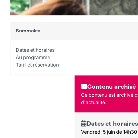
Sommaire
Dates et horaires
Au programme
Tarif et réservation
Contenu archivé
Ce contenu est archivé de
d'actualité.
Dates et horaires
Vendredi 5 juin de 14h30