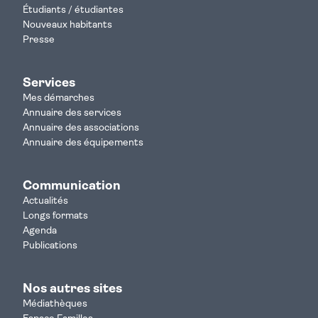
Étudiants / étudiantes
Nouveaux habitants
Presse
Services
Mes démarches
Annuaire des services
Annuaire des associations
Annuaire des équipements
Communication
Actualités
Longs formats
Agenda
Publications
Nos autres sites
Médiathèques