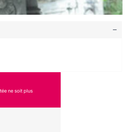
tée ne soit plus