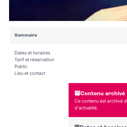
Sommaire
Dates et horaires
Tarif et réservation
Public
Lieu et contact
Contenu archivé
Ce contenu est archivé de
d'actualité.