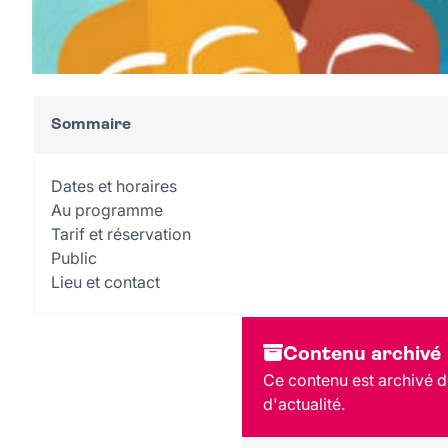
Sommaire
Dates et horaires
Au programme
Tarif et réservation
Public
Lieu et contact
Contenu archivé
Ce contenu est archivé dep
d'actualité.