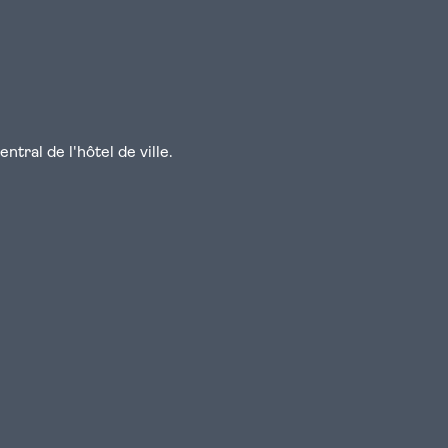
tral de l'hôtel de ville.