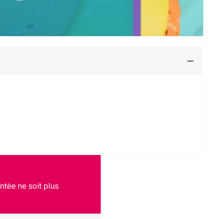
ntée ne soit plus