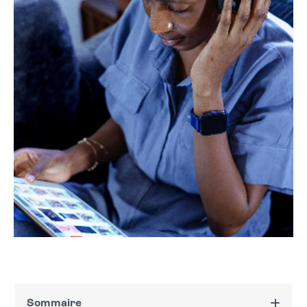
Sommaire