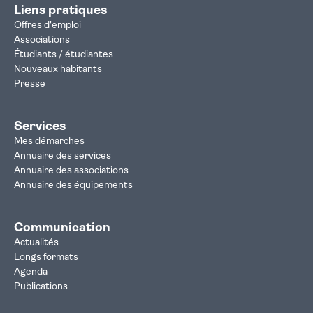
Liens pratiques
Offres d'emploi
Associations
Étudiants / étudiantes
Nouveaux habitants
Presse
Services
Mes démarches
Annuaire des services
Annuaire des associations
Annuaire des équipements
Communication
Actualités
Longs formats
Agenda
Publications