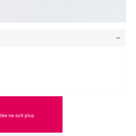
tée ne soit plus