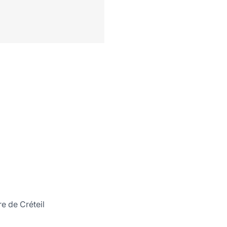
re de Créteil