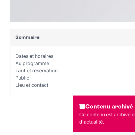
Sommaire
Dates et horaires
Au programme
Tarif et réservation
Public
Lieu et contact
Contenu archivé
Ce contenu est archivé de
d'actualité.