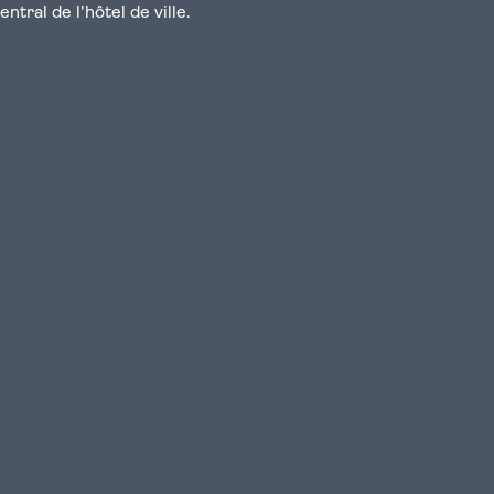
tral de l'hôtel de ville.