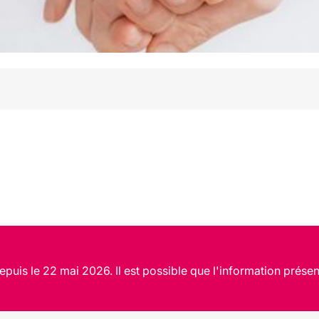
puis le 22 mai 2026. Il est possible que l'information présen