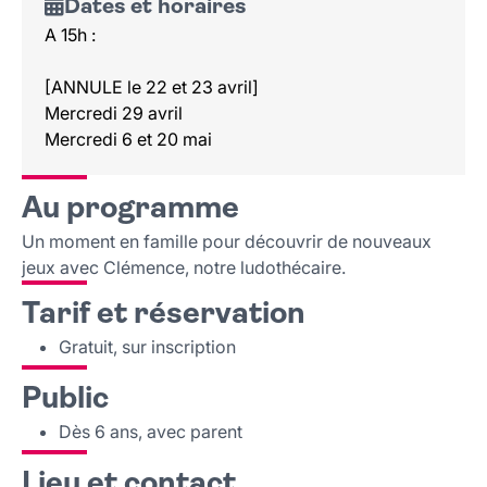
Dates et horaires
A 15h :
[ANNULE le 22 et 23 avril]
Mercredi 29 avril
Mercredi 6 et 20 mai
Au programme
Un moment en famille pour découvrir de nouveaux
jeux avec Clémence, notre ludothécaire.
Tarif et réservation
Gratuit, sur inscription
Public
Dès 6 ans, avec parent
Lieu et contact