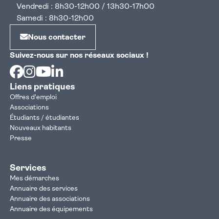
Vendredi : 8h30-12h00 / 13h30-17h00
Samedi : 8h30-12h00
Nous contacter
Suivez-nous sur nos réseaux sociaux !
Facebook
Instagram
Youtube
Linkedin
Liens pratiques
Offres d'emploi
Associations
Étudiants / étudiantes
Nouveaux habitants
Presse
Services
Mes démarches
Annuaire des services
Annuaire des associations
Annuaire des équipements