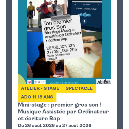
ATELIER - STAGE
SPECTACLE
ADO 11-18 ANS
Mini-stage : premier gros son !
Musique Assistée par Ordinateur
et écriture Rap
Du 26 août 2026 au 27 août 2026