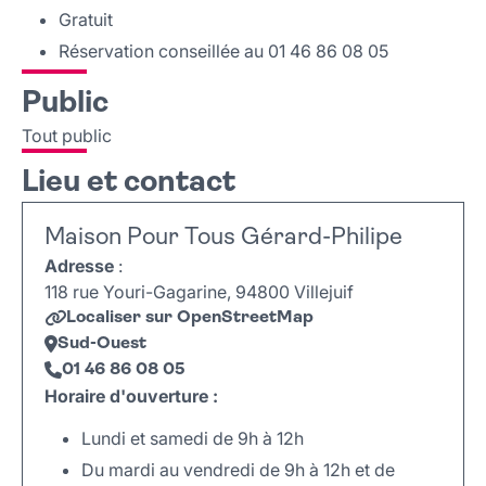
Gratuit
Réservation conseillée au 01 46 86 08 05
Public
Tout public
Lieu et contact
Maison Pour Tous Gérard-Philipe
Adresse
:
118 rue Youri-Gagarine, 94800 Villejuif
Localiser sur OpenStreetMap
Sud-Ouest
01 46 86 08 05
Horaire d'ouverture :
Lundi et samedi de 9h à 12h
Du mardi au vendredi de 9h à 12h et de