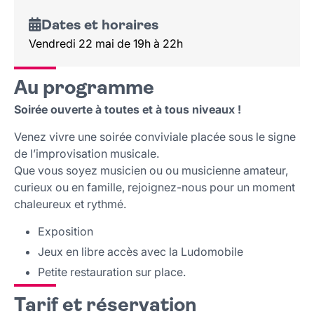
Dates et horaires
Vendredi 22 mai de 19h à 22h
Au programme
Soirée ouverte à toutes et à tous niveaux !
Venez vivre une soirée conviviale placée sous le signe
de l’improvisation musicale.
Que vous soyez musicien ou ou musicienne amateur,
curieux ou en famille, rejoignez-nous pour un moment
chaleureux et rythmé.
Exposition
Jeux en libre accès avec la Ludomobile
Petite restauration sur place.
Tarif et réservation