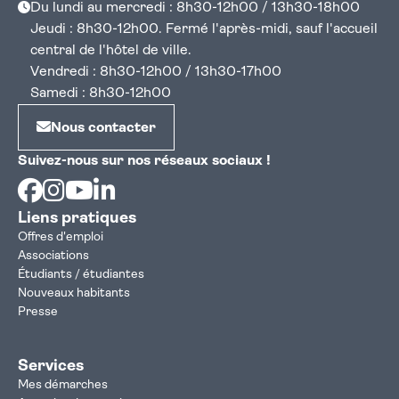
Du lundi au mercredi : 8h30-12h00 / 13h30-18h00
Jeudi : 8h30-12h00. Fermé l'après-midi, sauf l'accueil
central de l'hôtel de ville.
Vendredi : 8h30-12h00 / 13h30-17h00
Samedi : 8h30-12h00
Nous contacter
Suivez-nous sur nos réseaux sociaux !
Facebook
Instagram
Youtube
Linkedin
Liens pratiques
Offres d'emploi
Associations
Étudiants / étudiantes
Nouveaux habitants
Presse
Services
Mes démarches