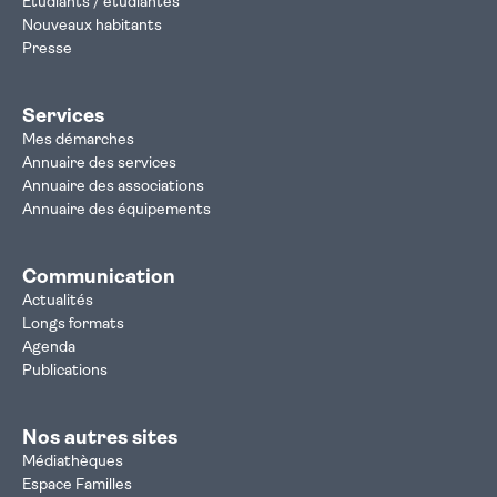
Étudiants / étudiantes
Nouveaux habitants
Presse
Services
Mes démarches
Annuaire des services
Annuaire des associations
Annuaire des équipements
Communication
Actualités
Longs formats
Agenda
Publications
Nos autres sites
Médiathèques
Espace Familles