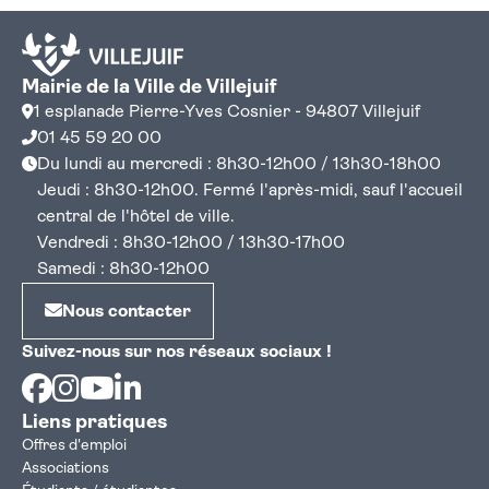
Mairie de la Ville de Villejuif
1 esplanade Pierre-Yves Cosnier - 94807 Villejuif
01 45 59 20 00
Du lundi au mercredi : 8h30-12h00 / 13h30-18h00
Jeudi : 8h30-12h00. Fermé l'après-midi, sauf l'accueil
central de l'hôtel de ville.
Vendredi : 8h30-12h00 / 13h30-17h00
Samedi : 8h30-12h00
Nous contacter
Suivez-nous sur nos réseaux sociaux !
Facebook
Instagram
Youtube
Linkedin
Liens pratiques
Offres d'emploi
Associations