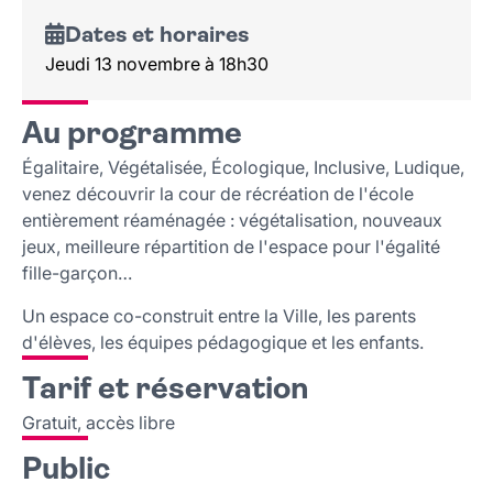
Dates et horaires
Jeudi 13 novembre à 18h30
Au programme
Égalitaire, Végétalisée, Écologique, Inclusive, Ludique,
venez découvrir la cour de récréation de l'école
entièrement réaménagée : végétalisation, nouveaux
jeux, meilleure répartition de l'espace pour l'égalité
fille-garçon…
Un espace co-construit entre la Ville, les parents
d'élèves, les équipes pédagogique et les enfants.
Tarif et réservation
Gratuit, accès libre
Public