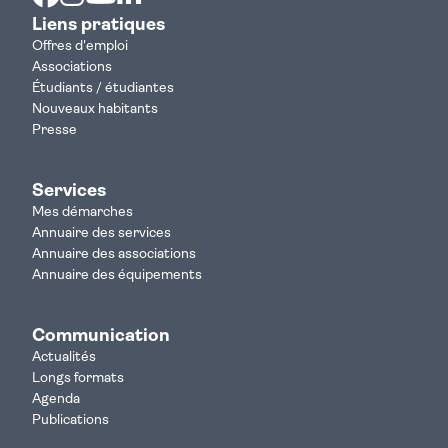
Liens pratiques
Offres d'emploi
Associations
Étudiants / étudiantes
Nouveaux habitants
Presse
Services
Mes démarches
Annuaire des services
Annuaire des associations
Annuaire des équipements
Communication
Actualités
Longs formats
Agenda
Publications