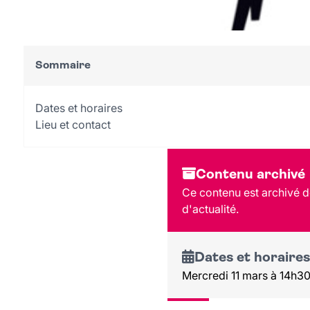
Sommaire
Dates et horaires
Lieu et contact
Contenu archivé
Ce contenu est archivé de
d'actualité.
Dates et horaires
Mercredi 11 mars à 14h3