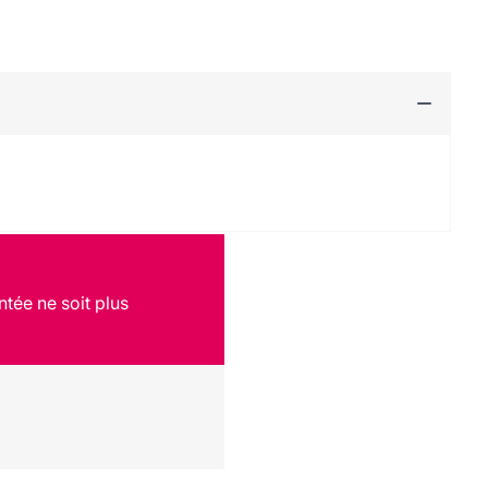
ntée ne soit plus