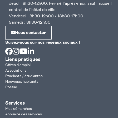
Jeudi : 8h30-12h00. Fermé l'après-midi, sauf l'accueil
central de l'hôtel de ville.
Vendredi : 8h30-12h00 / 13h30-17h00
Samedi : 8h30-12h00
Nous contacter
Suivez-nous sur nos réseaux sociaux !
Facebook
Instagram
Youtube
Linkedin
Liens pratiques
Offres d'emploi
Associations
Étudiants / étudiantes
Nouveaux habitants
Presse
Services
Mes démarches
Annuaire des services