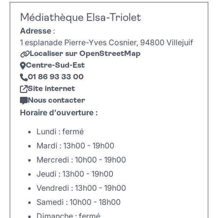
Médiathèque Elsa-Triolet
Adresse
:
1 esplanade Pierre-Yves Cosnier, 94800 Villejuif
Localiser sur OpenStreetMap
Centre-Sud-Est
01 86 93 33 00
Site internet
Nous contacter
Horaire d'ouverture :
Lundi : fermé
Mardi : 13h00 - 19h00
Mercredi : 10h00 - 19h00
Jeudi : 13h00 - 19h00
Vendredi : 13h00 - 19h00
Samedi : 10h00 - 18h00
Dimanche : fermé