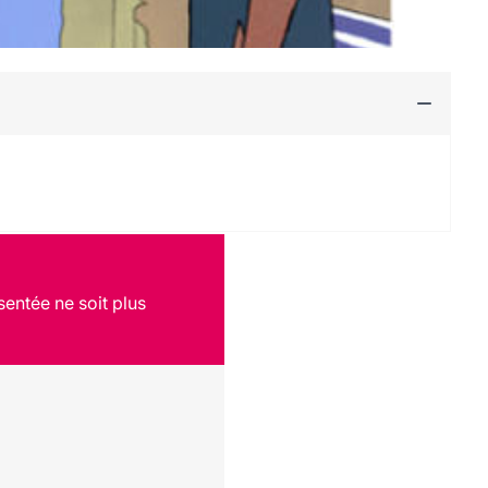
sentée ne soit plus