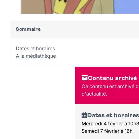
Sommaire
Dates et horaires
A la médiathèque
Contenu archivé
Ce contenu est archivé de
d'actualité.
Dates et horaires
Mercredi 4 février à 10h3
Samedi 7 février à 16h