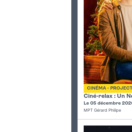
CINÉMA - PROJEC
Ciné-relax : Un N
Le 05 décembre 202
MPT Gérard Philipe