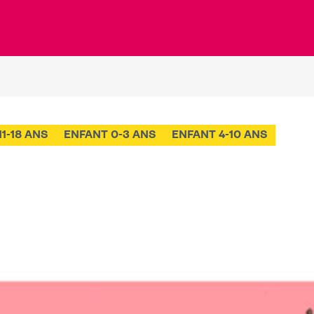
11-18 ANS
ENFANT 0-3 ANS
ENFANT 4-10 ANS