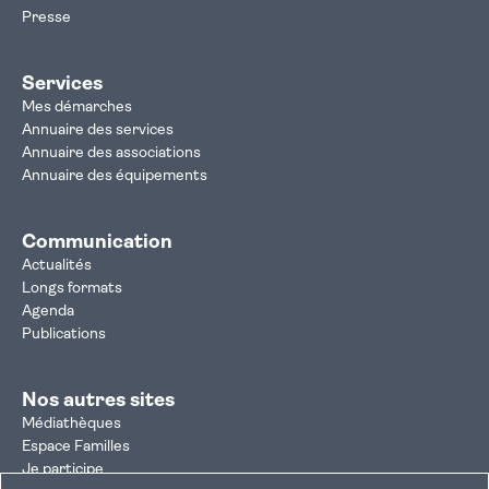
Presse
Services
Mes démarches
Annuaire des services
Annuaire des associations
Annuaire des équipements
Communication
Actualités
Longs formats
Agenda
Publications
Nos autres sites
Médiathèques
Espace Familles
Je participe