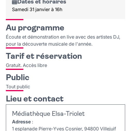
Dates et horaires
Samedi 31 janvier à 16h
Au programme
Écoute et démonstration en live avec des artistes DJ,
pour la découverte musicale de l'année.
Tarif et réservation
Gratuit. Accès libre
Public
Tout public
Lieu et contact
Médiathèque Elsa-Triolet
Adresse
:
1 esplanade Pierre-Yves Cosnier, 94800 Villejuif