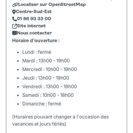
Localiser sur OpenStreetMap
Centre-Sud-Est
01 86 93 33 00
Site internet
Nous contacter
Horaire d'ouverture :
Lundi : fermé
Mardi : 13h00 - 19h00
Mercredi : 10h00 - 19h00
Jeudi : 13h00 - 19h00
Vendredi : 13h00 - 19h00
Samedi : 10h00 - 18h00
Dimanche : fermé
(Horaires pouvant changer à l'occasion des
vacances et jours fériés)
Leaflet
|
©
OpenStreetMap