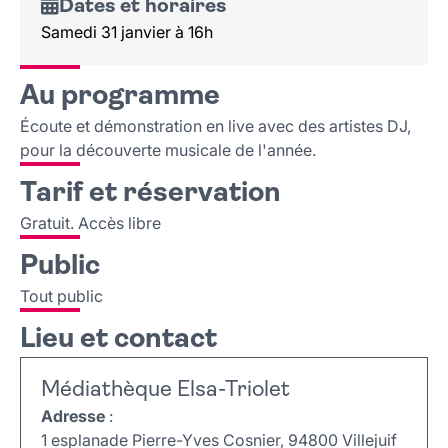
Dates et horaires
Samedi 31 janvier à 16h
Au programme
Écoute et démonstration en live avec des artistes DJ,
pour la découverte musicale de l'année.
Tarif et réservation
Gratuit. Accès libre
Public
Tout public
Lieu et contact
Médiathèque Elsa-Triolet
Adresse
:
1 esplanade Pierre-Yves Cosnier, 94800 Villejuif