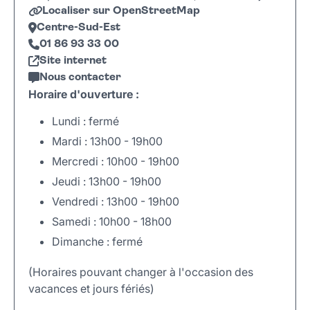
Localiser sur OpenStreetMap
Centre-Sud-Est
01 86 93 33 00
Site internet
Nous contacter
Horaire d'ouverture :
Lundi : fermé
Mardi : 13h00 - 19h00
Mercredi : 10h00 - 19h00
Jeudi : 13h00 - 19h00
Vendredi : 13h00 - 19h00
Samedi : 10h00 - 18h00
Dimanche : fermé
(Horaires pouvant changer à l'occasion des
vacances et jours fériés)
Leaflet
|
©
OpenStreetMap