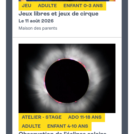
JEU
ADULTE
ENFANT 0-3 ANS
Jeux libres et jeux de cirque
Le 11 août 2026
Maison des parents
ATELIER - STAGE
ADO 11-18 ANS
ADULTE
ENFANT 4-10 ANS