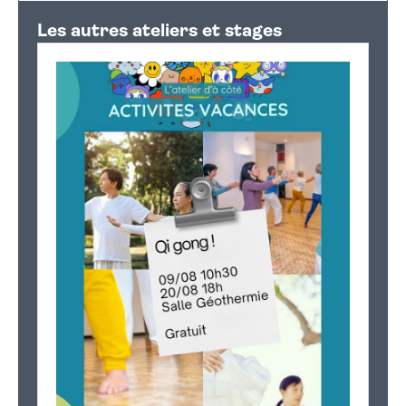
+
Les autres ateliers et stages
−