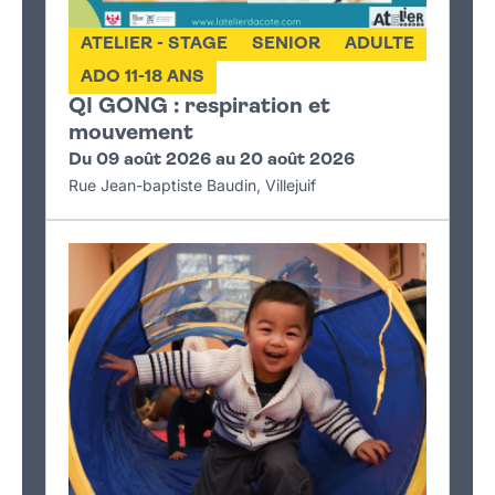
ATELIER - STAGE
SENIOR
ADULTE
ADO 11-18 ANS
QI GONG : respiration et
mouvement
Du 09 août 2026 au 20 août 2026
Rue Jean-baptiste Baudin, Villejuif