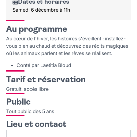
Dates et horaires
Samedi 6 décembre à 11h
Au programme
Au cœur de l'hiver, les histoires s'éveillent : installez-
vous bien au chaud et découvrez des récits magiques
où les animaux parlent et les rêves se réalisent.
Conté par Laetitia Bloud
Tarif et réservation
Gratuit, accès libre
Public
Tout public dès 5 ans
Lieu et contact