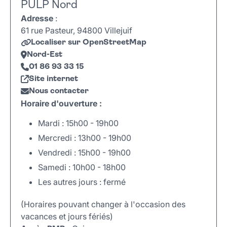
PULP Nord
Adresse
:
61 rue Pasteur, 94800 Villejuif
Localiser sur OpenStreetMap
Nord-Est
01 86 93 33 15
Site internet
Nous contacter
Horaire d'ouverture :
Mardi : 15h00 - 19h00
Mercredi : 13h00 - 19h00
Vendredi : 15h00 - 19h00
Samedi : 10h00 - 18h00
Les autres jours : fermé
(Horaires pouvant changer à l'occasion des
vacances et jours fériés)