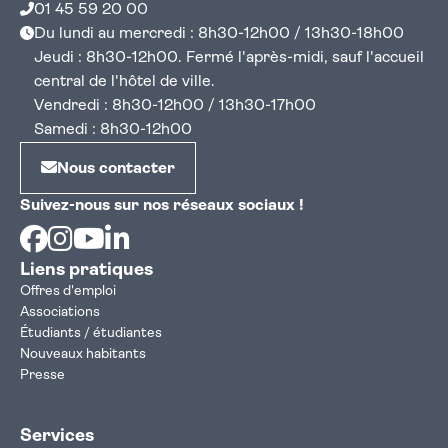
01 45 59 20 00
Du lundi au mercredi : 8h30-12h00 / 13h30-18h00
Jeudi : 8h30-12h00. Fermé l'après-midi, sauf l'accueil
central de l'hôtel de ville.
Vendredi : 8h30-12h00 / 13h30-17h00
Samedi : 8h30-12h00
Nous contacter
Suivez-nous sur nos réseaux sociaux !
Facebook
Instagram
Youtube
Linkedin
Liens pratiques
Offres d'emploi
Associations
Étudiants / étudiantes
Nouveaux habitants
Presse
Services