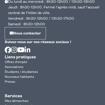
Du lundi au mercredi : 8h30-12h00 / 13h30-18h00
Jeudi : 8h30-12h00. Fermé l'après-midi, sauf l'accueil
central de l'hôtel de ville.
Vendredi : 8h30-12h00 / 13h30-17h00
Samedi : 8h30-12h00
Nous contacter
Suivez-nous sur nos réseaux sociaux !
Facebook
Instagram
Youtube
Linkedin
Liens pratiques
Offres d'emploi
Associations
Étudiants / étudiantes
Nouveaux habitants
Presse
Services
Mes démarches