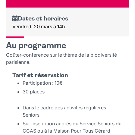
Dates et horaires
Vendredi 20 mars à 14h
Au programme
Goûter-conférence sur le thème de la biodiversité
parisienne.
Tarif et réservation
Participation : 10€
30 places
Dans le cadre des
activités régulières
Seniors
Sur inscription
auprès du
Service Seniors du
CCAS
ou à la
Maison Pour Tous Gérard