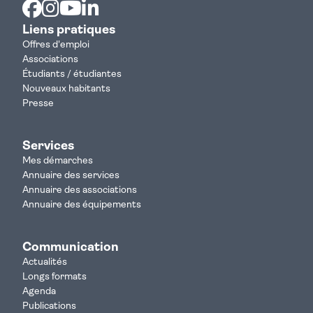
Facebook
Instagram
Youtube
Linkedin
Liens pratiques
Offres d'emploi
Associations
Étudiants / étudiantes
Nouveaux habitants
Presse
Services
Mes démarches
Annuaire des services
Annuaire des associations
Annuaire des équipements
Communication
Actualités
Longs formats
Agenda
Publications