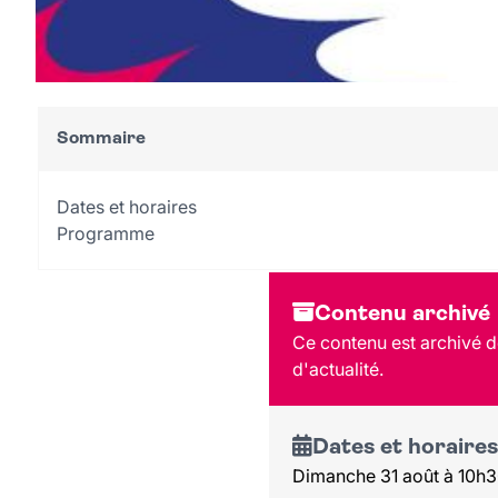
Sommaire
Dates et horaires
Programme
Contenu archivé
Ce contenu est archivé de
d'actualité.
Dates et horaires
Dimanche 31 août à 10h