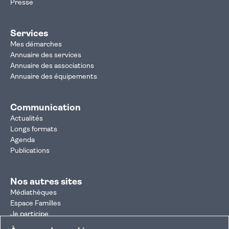
Presse
Services
Mes démarches
Annuaire des services
Annuaire des associations
Annuaire des équipements
Communication
Actualités
Longs formats
Agenda
Publications
Nos autres sites
Médiathèques
Espace Familles
Je participe
Autorisation d'urbanisme