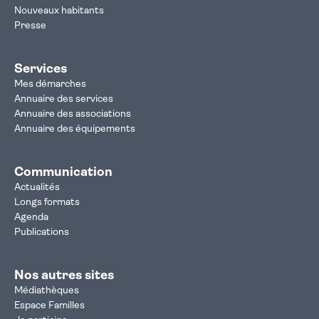
Nouveaux habitants
Presse
Services
Mes démarches
Annuaire des services
Annuaire des associations
Annuaire des équipements
Communication
Actualités
Longs formats
Agenda
Publications
Nos autres sites
Médiathèques
Espace Familles