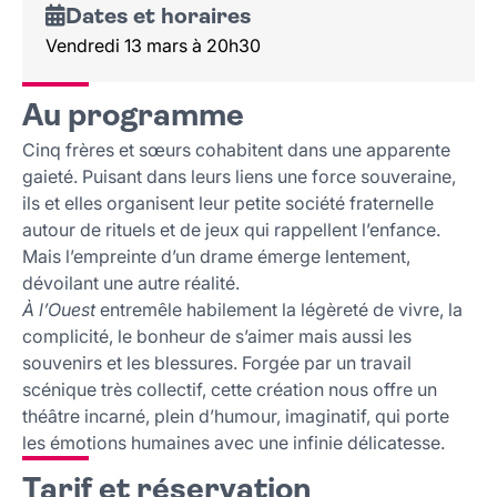
Dates et horaires
Vendredi 13 mars à 20h30
Au programme
Cinq frères et sœurs cohabitent dans une apparente
gaieté. Puisant dans leurs liens une force souveraine,
ils et elles organisent leur petite société fraternelle
autour de rituels et de jeux qui rappellent l’enfance.
Mais l’empreinte d’un drame émerge lentement,
dévoilant une autre réalité.
À l’Ouest
entremêle habilement la légèreté de vivre, la
complicité, le bonheur de s’aimer mais aussi les
souvenirs et les blessures. Forgée par un travail
scénique très collectif, cette création nous offre un
théâtre incarné, plein d’humour, imaginatif, qui porte
les émotions humaines avec une infinie délicatesse.
Tarif et réservation