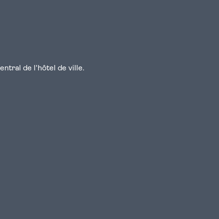
tral de l'hôtel de ville.