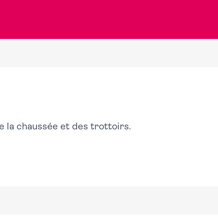
de la chaussée et des trottoirs.