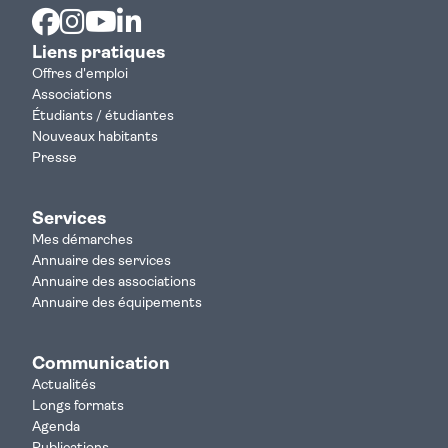
Facebook
Instagram
Youtube
Linkedin
Liens pratiques
Offres d'emploi
Associations
Étudiants / étudiantes
Nouveaux habitants
Presse
Services
Mes démarches
Annuaire des services
Annuaire des associations
Annuaire des équipements
Communication
Actualités
Longs formats
Agenda