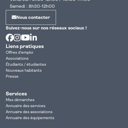
Samedi : 8h30-12h00
Nous contacter
Suivez-nous sur nos réseaux sociaux !
Facebook
Instagram
Youtube
Linkedin
Liens pratiques
Offres d'emploi
Associations
Étudiants / étudiantes
Nouveaux habitants
Presse
Services
Mes démarches
Annuaire des services
Annuaire des associations
Annuaire des équipements