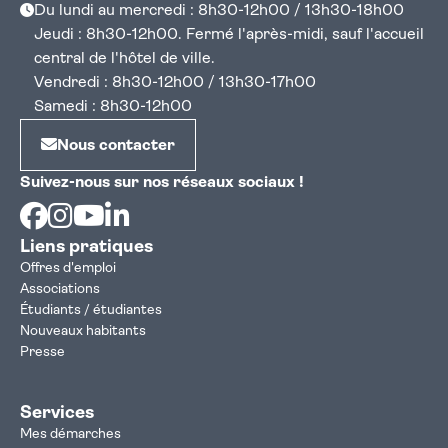
Du lundi au mercredi : 8h30-12h00 / 13h30-18h00
Jeudi : 8h30-12h00. Fermé l'après-midi, sauf l'accueil
central de l'hôtel de ville.
Vendredi : 8h30-12h00 / 13h30-17h00
Samedi : 8h30-12h00
Nous contacter
Suivez-nous sur nos réseaux sociaux !
Facebook
Instagram
Youtube
Linkedin
Liens pratiques
Offres d'emploi
Associations
Étudiants / étudiantes
Nouveaux habitants
Presse
Services
Mes démarches