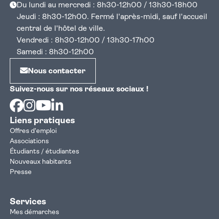
Du lundi au mercredi : 8h30-12h00 / 13h30-18h00
Jeudi : 8h30-12h00. Fermé l'après-midi, sauf l'accueil
central de l'hôtel de ville.
Vendredi : 8h30-12h00 / 13h30-17h00
Samedi : 8h30-12h00
Nous contacter
Suivez-nous sur nos réseaux sociaux !
Facebook
Instagram
Youtube
Linkedin
Liens pratiques
Offres d'emploi
Associations
Étudiants / étudiantes
Nouveaux habitants
Presse
Services
Mes démarches