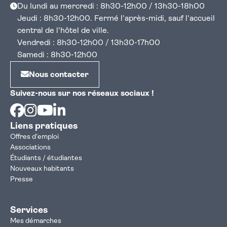
Du lundi au mercredi : 8h30-12h00 / 13h30-18h00
Jeudi : 8h30-12h00. Fermé l'après-midi, sauf l'accueil
central de l'hôtel de ville.
Vendredi : 8h30-12h00 / 13h30-17h00
Samedi : 8h30-12h00
Nous contacter
Suivez-nous sur nos réseaux sociaux !
Facebook
Instagram
Youtube
Linkedin
Liens pratiques
Offres d'emploi
Associations
Étudiants / étudiantes
Nouveaux habitants
Presse
Services
Mes démarches