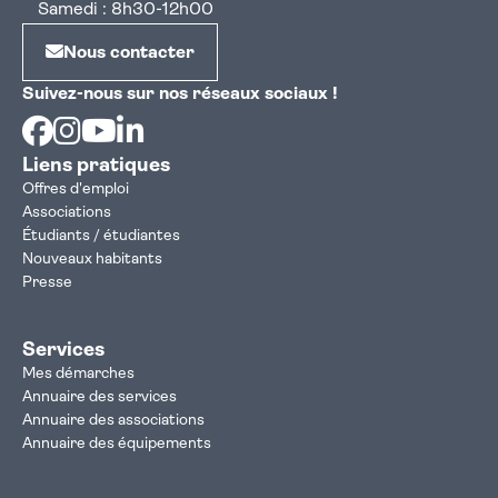
Samedi : 8h30-12h00
Nous contacter
Suivez-nous sur nos réseaux sociaux !
Facebook
Instagram
Youtube
Linkedin
Liens pratiques
Offres d'emploi
Associations
Étudiants / étudiantes
Nouveaux habitants
Presse
Services
Mes démarches
Annuaire des services
Annuaire des associations
Annuaire des équipements