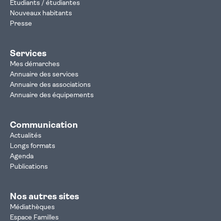
Étudiants / étudiantes
Nouveaux habitants
Presse
Services
Mes démarches
Annuaire des services
Annuaire des associations
Annuaire des équipements
Communication
Actualités
Longs formats
Agenda
Publications
Nos autres sites
Médiathèques
Espace Familles