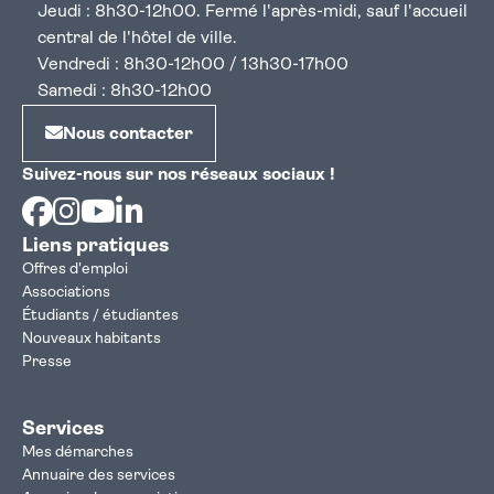
Jeudi : 8h30-12h00. Fermé l'après-midi, sauf l'accueil
central de l'hôtel de ville.
Vendredi : 8h30-12h00 / 13h30-17h00
Samedi : 8h30-12h00
Nous contacter
Suivez-nous sur nos réseaux sociaux !
Facebook
Instagram
Youtube
Linkedin
Liens pratiques
Offres d'emploi
Associations
Étudiants / étudiantes
Nouveaux habitants
Presse
Services
Mes démarches
Annuaire des services