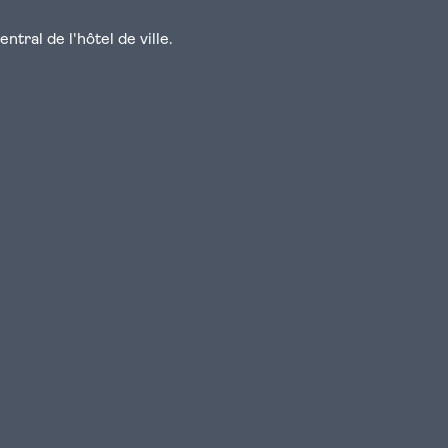
tral de l'hôtel de ville.