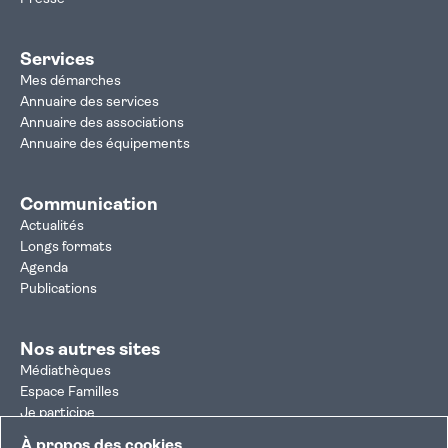
Services
Mes démarches
Annuaire des services
Annuaire des associations
Annuaire des équipements
Communication
Actualités
Longs formats
Agenda
Publications
Nos autres sites
Médiathèques
Espace Familles
Je participe
Autorisation d'urbanisme
À propos des cookies