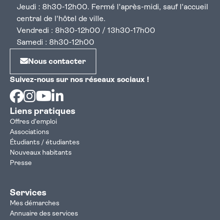
Jeudi : 8h30-12h00. Fermé l'après-midi, sauf l'accueil
central de l'hôtel de ville.
Vendredi : 8h30-12h00 / 13h30-17h00
Samedi : 8h30-12h00
Nous contacter
Suivez-nous sur nos réseaux sociaux !
Facebook
Instagram
Youtube
Linkedin
Liens pratiques
Offres d'emploi
Associations
Étudiants / étudiantes
Nouveaux habitants
Presse
Services
Mes démarches
Annuaire des services