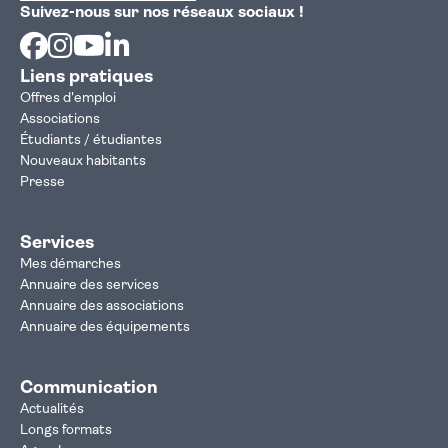
Suivez-nous sur nos réseaux sociaux !
Facebook
Instagram
Youtube
Linkedin
Liens pratiques
Offres d'emploi
Associations
Étudiants / étudiantes
Nouveaux habitants
Presse
Services
Mes démarches
Annuaire des services
Annuaire des associations
Annuaire des équipements
Communication
Actualités
Longs formats