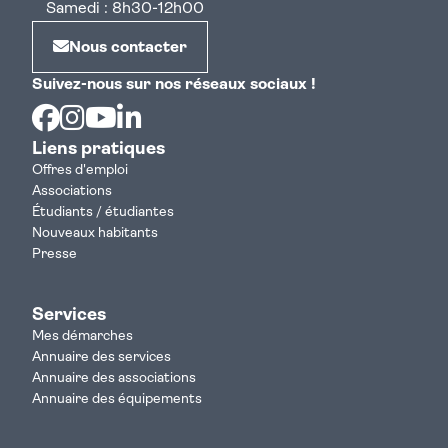
Samedi : 8h30-12h00
Nous contacter
Suivez-nous sur nos réseaux sociaux !
Facebook
Instagram
Youtube
Linkedin
Liens pratiques
Offres d'emploi
Associations
Étudiants / étudiantes
Nouveaux habitants
Presse
Services
Mes démarches
Annuaire des services
Annuaire des associations
Annuaire des équipements