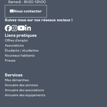
Samedi : 8h30-12h00
Nous contacter
Suivez-nous sur nos réseaux sociaux !
Facebook
Instagram
Youtube
Linkedin
Liens pratiques
Offres d'emploi
Associations
Étudiants / étudiantes
Nouveaux habitants
Presse
Services
Mes démarches
Annuaire des services
Annuaire des associations
Annuaire des équipements