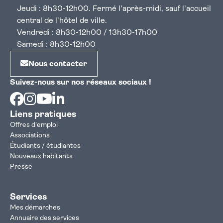
Jeudi : 8h30-12h00. Fermé l'après-midi, sauf l'accueil
central de l'hôtel de ville.
Vendredi : 8h30-12h00 / 13h30-17h00
Samedi : 8h30-12h00
Nous contacter
Suivez-nous sur nos réseaux sociaux !
Facebook
Instagram
Youtube
Linkedin
Liens pratiques
Offres d'emploi
Associations
Étudiants / étudiantes
Nouveaux habitants
Presse
Services
Mes démarches
Annuaire des services