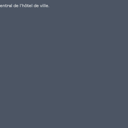
tral de l'hôtel de ville.