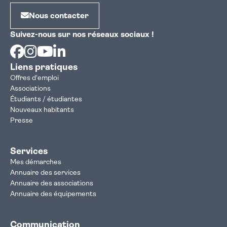
Nous contacter
Suivez-nous sur nos réseaux sociaux !
Facebook
Instagram
Youtube
Linkedin
Liens pratiques
Offres d'emploi
Associations
Étudiants / étudiantes
Nouveaux habitants
Presse
Services
Mes démarches
Annuaire des services
Annuaire des associations
Annuaire des équipements
Communication