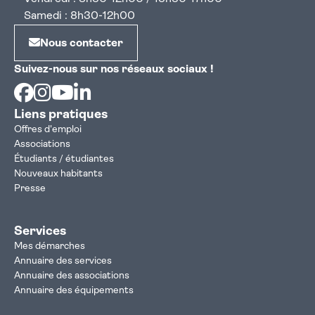
Samedi : 8h30-12h00
Nous contacter
Suivez-nous sur nos réseaux sociaux !
Facebook
Instagram
Youtube
Linkedin
Liens pratiques
Offres d'emploi
Associations
Étudiants / étudiantes
Nouveaux habitants
Presse
Services
Mes démarches
Annuaire des services
Annuaire des associations
Annuaire des équipements