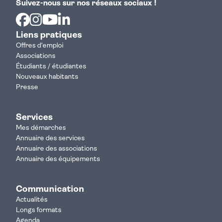
Suivez-nous sur nos réseaux sociaux !
Facebook
Instagram
Youtube
Linkedin
Liens pratiques
Offres d'emploi
Associations
Étudiants / étudiantes
Nouveaux habitants
Presse
Services
Mes démarches
Annuaire des services
Annuaire des associations
Annuaire des équipements
Communication
Actualités
Longs formats
Agenda