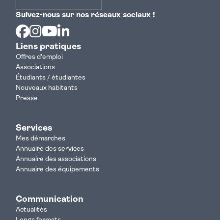
Suivez-nous sur nos réseaux sociaux !
Facebook
Instagram
Youtube
Linkedin
Liens pratiques
Offres d'emploi
Associations
Étudiants / étudiantes
Nouveaux habitants
Presse
Services
Mes démarches
Annuaire des services
Annuaire des associations
Annuaire des équipements
Communication
Actualités