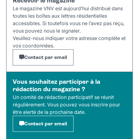
Recevoir le magazine
Le magazine VNV est aujourd’hui distribué dans
toutes les boîtes aux lettres résidentielles
accessibles. Si toutefois vous ne l’avez pas reçu,
vous pouvez nous le signaler.
Veuillez-nous indiquer votre adresse complète et
vos coordonnées.
Contact par email
Vous souhaitez participer à la
rédaction du magazine ?
Un comité de rédaction participatif se réunit
régulièrement. Vous pouvez vous inscrire pour
être alerté de la prochaine date.
Contact par email