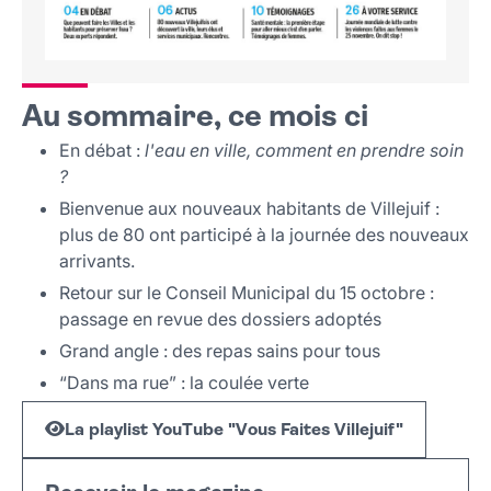
Au sommaire, ce mois ci
En débat :
l'eau en ville, comment en prendre soin
?
Bienvenue aux nouveaux habitants de Villejuif :
plus de 80 ont participé à la journée des nouveaux
arrivants.
Retour sur le Conseil Municipal du 15 octobre :
passage en revue des dossiers adoptés
Grand angle : des repas sains pour tous
“Dans ma rue” : la coulée verte
La playlist YouTube "Vous Faites Villejuif"