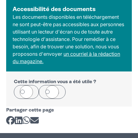
Accessibilité des documents
Les documents disponibles en téléchargement
ne sont peut-être pas accessibles aux personnes
utilisant un lecteur d'écran ou de toute autre
technologie d'assistance. Pour remédier à ce
besoin, afin de trouver une solution, nous vous
proposons d'envoyer
un courriel à la rédaction
du magazine.
Cette information vous a été utile ?
Oui
Non
Partager cette page
Partager sur Facebook
Partager sur LinkedIn
Partager sur Whatsapp
Partager par courriel