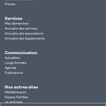
Presse
Services
Mes démarches
Annuaire des services
Annuaire des associations
Annuaire des équipements
Communication
Actualités
Longs formats
Agenda
Publications
Nos autres sites
Médiathèques
Espace Familles
Je participe