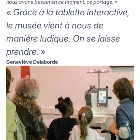
nous avons besoin en ce moment, ce partage.
»
«
Grâce à la tablette interactive,
le musée vient à nous de
manière ludique. On se laisse
prendre
. »
Geneviève Delaborde