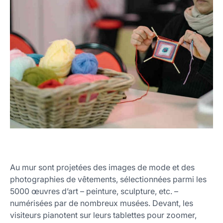
Au mur sont projetées des images de mode et des
photographies de vêtements, sélectionnées parmi les
5000 œuvres d’art – peinture, sculpture, etc. –
numérisées par de nombreux musées. Devant, les
visiteurs pianotent sur leurs tablettes pour zoomer,