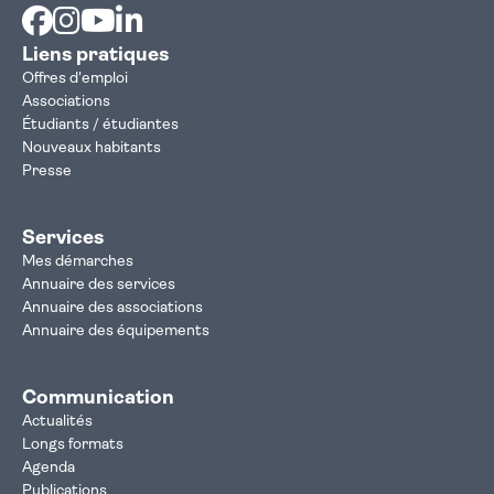
Facebook
Instagram
Youtube
Linkedin
Liens pratiques
Offres d'emploi
Associations
Étudiants / étudiantes
Nouveaux habitants
Presse
Services
Mes démarches
Annuaire des services
Annuaire des associations
Annuaire des équipements
Communication
Actualités
Longs formats
Agenda
Publications