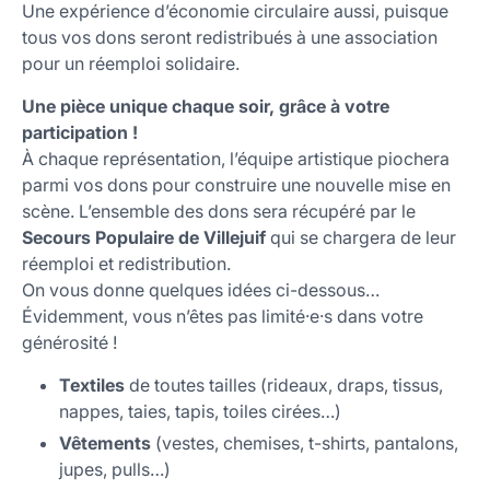
Une expérience d’économie circulaire aussi, puisque
tous vos dons seront redistribués à une association
pour un réemploi solidaire.
Une pièce unique chaque soir, grâce à votre
participation !
À chaque représentation, l’équipe artistique piochera
parmi vos dons pour construire une nouvelle mise en
scène. L’ensemble des dons sera récupéré par le
Secours Populaire de Villejuif
qui se chargera de leur
réemploi et redistribution.
On vous donne quelques idées ci-dessous…
Évidemment, vous n’êtes pas limité·e·s dans votre
générosité !
Textiles
de toutes tailles (rideaux, draps, tissus,
nappes, taies, tapis, toiles cirées…)
Vêtements
(vestes, chemises, t-shirts, pantalons,
jupes, pulls…)