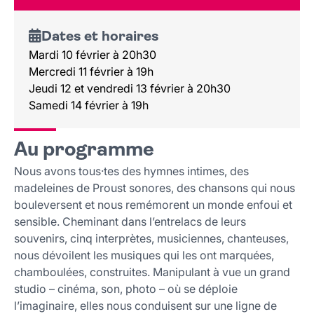
Dates et horaires
Mardi 10 février à 20h30
Mercredi 11 février à 19h
Jeudi 12 et vendredi 13 février à 20h30
Samedi 14 février à 19h
Au programme
Nous avons tous·tes des hymnes intimes, des
madeleines de Proust sonores, des chansons qui nous
bouleversent et nous remémorent un monde enfoui et
sensible. Cheminant dans l’entrelacs de leurs
souvenirs, cinq interprètes, musiciennes, chanteuses,
nous dévoilent les musiques qui les ont marquées,
chamboulées, construites. Manipulant à vue un grand
studio – cinéma, son, photo – où se déploie
l’imaginaire, elles nous conduisent sur une ligne de