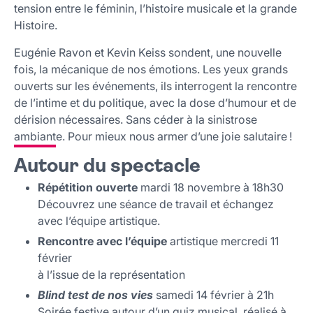
tension entre le féminin, l’histoire musicale et la grande
Histoire.
Eugénie Ravon et Kevin Keiss sondent, une nouvelle
fois, la mécanique de nos émotions. Les yeux grands
ouverts sur les événements, ils interrogent la rencontre
de l’intime et du politique, avec la dose d’humour et de
dérision nécessaires. Sans céder à la sinistrose
ambiante. Pour mieux nous armer d’une joie salutaire !
Autour du spectacle
Répétition ouverte
mardi 18 novembre à 18h30
Découvrez une séance de travail et échangez
avec l’équipe artistique.
Rencontre avec l’équipe
artistique mercredi 11
février
à l’issue de la représentation
Blind test de nos vies
samedi 14 février à 21h
Soirée festive autour d’un quiz musical, réalisé à